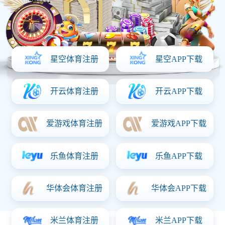
联系江南在线
产品导航
视觉检测设备
电子五金/塑料类精密振动盘
食品/医药/小商品类振动盘
振动盘辅助设备展示
涂层举例
振动盘展示
振动底座展示
振动盘知识
揭秘振动盘底座如何鉴别好坏
福州江南在线带你认识什么是振动盘
振动盘厂家告诉你振动盘振动乏力或过慢的原因
浅析振动盘工作原理