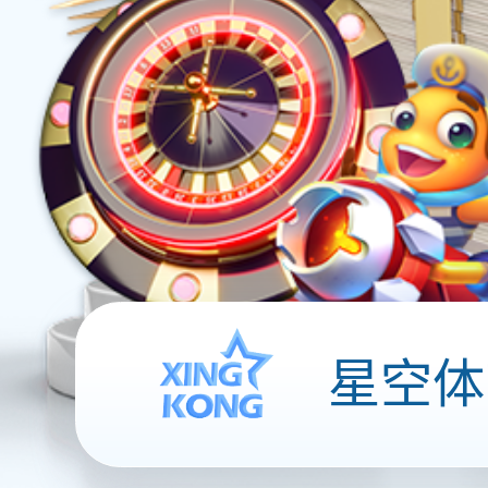
自动化视觉检测设备
机器视觉检测设备