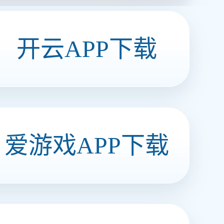
坂新村4号
备案号:
闽ICP备18023914号-1
技术支持：
百诚互联
振动盘配件等自动化设备的厂家,提供直线送料解决方案,用品质,成