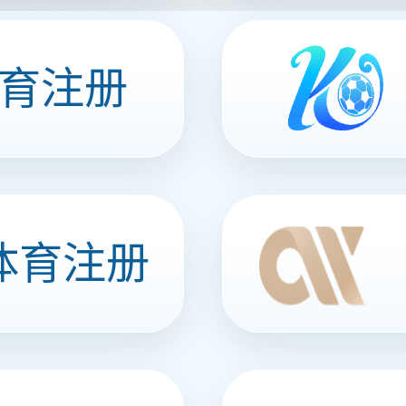
ilege.com
）电话：15392003981 地址：福州市仓山区连坂村连
,
小型振动盘
,
直线振动盘
,
自动送料振动盘
,五金振动盘,震动盘,